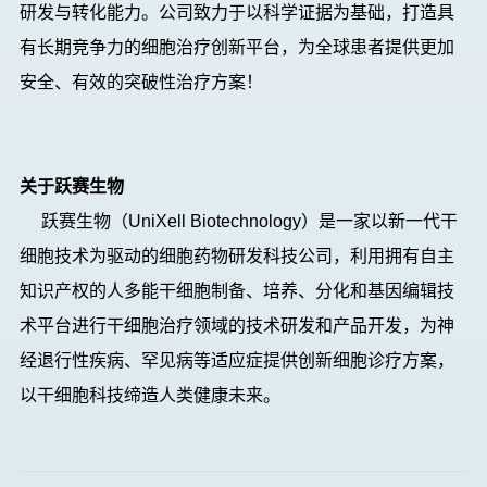
研发与转化能力。公司致力于以科学证据为基础，打造具
有长期竞争力的细胞治疗创新平台，为全球患者提供更加
安全、有效的突破性治疗方案！
关于跃赛生物
跃赛生物（UniXell Biotechnology）是一家以新一代干
细胞技术为驱动的细胞药物研发科技公司，利用拥有自主
知识产权的人多能干细胞制备、培养、分化和基因编辑技
术平台进行干细胞治疗领域的技术研发和产品开发，
为神
经退行性疾病、罕见病等适应症提供创新细胞诊疗
方案，
以干细胞科技缔造人类健康未来。